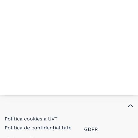
Politica cookies a UVT
Politica de confidențialitate
GDPR