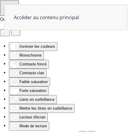
Accéder au contenu principal
Outils d'accessibilité
Inverser les couleurs
Monochrome
Contraste foncé
Contraste clair
Faible saturation
Forte saturation
Liens en surbrillance
Mettre les titres en surbrillance
Lecteur d'écran
Mode de lecture