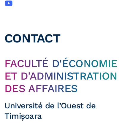
CONTACT
FACULTÉ D'ÉCONOMIE
ET D'ADMINISTRATION
DES AFFAIRES
Université de l’Ouest de
Timișoara