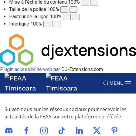
Mise à l'échelle du contenu
100
%
Taille de la police
100
%
Hauteur de la ligne
100
%
Interligne
100
%
Plugin accessibilité web
par DJ-Extensions.com
MENU
Suivez-nous sur les réseaux sociaux pour recevoir les
actualités de la FEAA sur votre plateforme préférée.