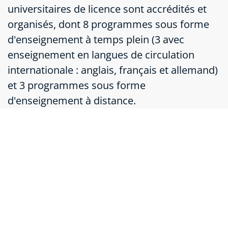
universitaires de licence sont accrédités et
organisés, dont 8 programmes sous forme
d'enseignement à temps plein (3 avec
enseignement en langues de circulation
internationale : anglais, français et allemand)
et 3 programmes sous forme
d'enseignement à distance.
Programe de Licență
Programe de Masterat