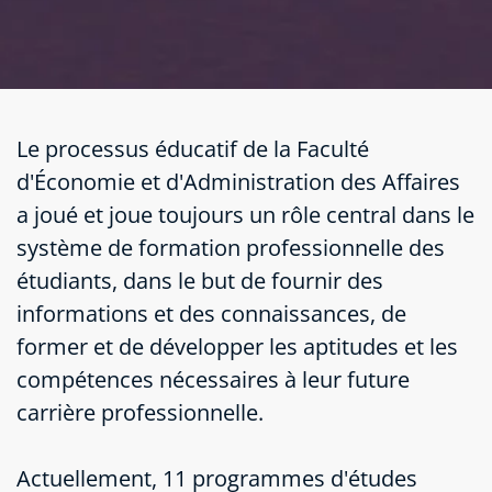
Le processus éducatif de la Faculté
d'Économie et d'Administration des Affaires
a joué et joue toujours un rôle central dans le
système de formation professionnelle des
étudiants, dans le but de fournir des
informations et des connaissances, de
former et de développer les aptitudes et les
compétences nécessaires à leur future
carrière professionnelle.
Actuellement, 11 programmes d'études