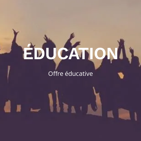
ÉDUCATION
Offre éducative