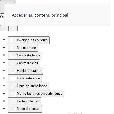
Accéder au contenu principal
Outils d'accessibilité
Inverser les couleurs
Monochrome
Contraste foncé
Contraste clair
Faible saturation
Forte saturation
Liens en surbrillance
Mettre les titres en surbrillance
Lecteur d'écran
Mode de lecture