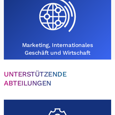
Marketing, Internationales
Geschäft und Wirtschaft
UNTERSTÜTZENDE
ABTEILUNGEN