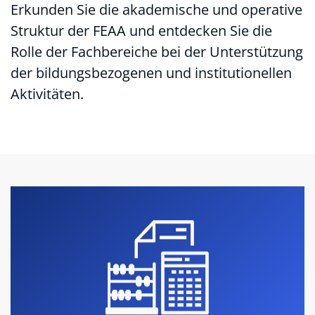
Erkunden Sie die akademische und operative
Struktur der FEAA und entdecken Sie die
Rolle der Fachbereiche bei der Unterstützung
der bildungsbezogenen und institutionellen
Aktivitäten.