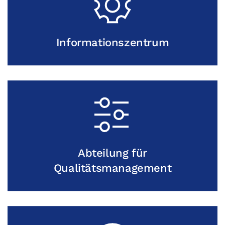
Informationszentrum
Abteilung für
Qualitätsmanagement