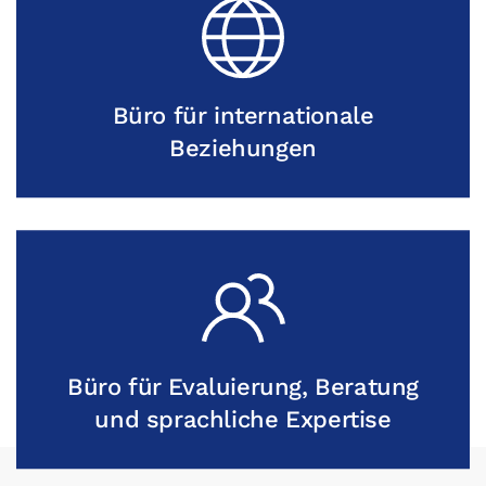
Büro für internationale
Beziehungen
Büro für Evaluierung, Beratung
und sprachliche Expertise