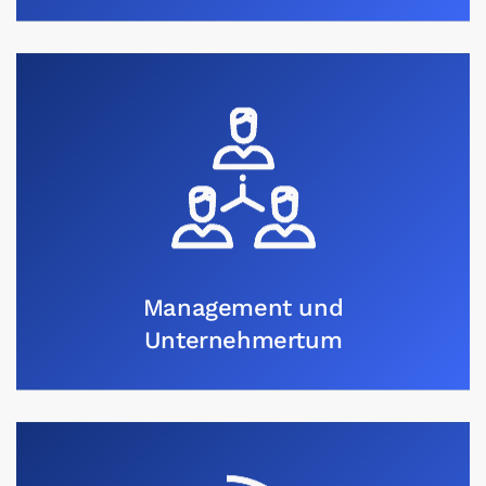
Management und
Unternehmertum