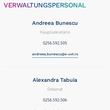
VERWALTUNGSPERSONAL
Andreea Bunescu
Hauptsekretärin
0256.592.505
andreea.bunescu@e-uvt.ro
Alexandra Tabuia
Dekanat
0256.592.506