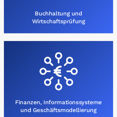
Buchhaltung und
Wirtschaftsprüfung
Finanzen, Informationssysteme
und Geschäftsmodellierung