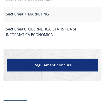
Secțiunea 7_MARKETING
Secțiunea 8_CIBERNETICĂ, STATISTICĂ ȘI
INFORMATICĂ ECONOMICĂ
Regulament concurs