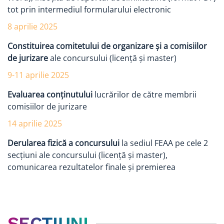
tot prin intermediul formularului electronic
8 aprilie 2025
Constituirea comitetului de organizare și a comisiilor
de jurizare
ale concursului (licență și master)
9-11 aprilie 2025
Evaluarea
conținutului
lucrărilor de către membrii
comisiilor de jurizare
14 aprilie 2025
Derularea fizică a concursului
la sediul FEAA pe cele 2
secțiuni ale concursului (licență și master),
comunicarea rezultatelor finale și premierea
SECȚIUNI