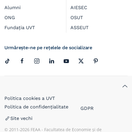
Alumni
AIESEC
ONG
OSUT
Fundația UVT
ASSEUT
Urmărește-ne pe rețelele de socializare
Politica cookies a UVT
Politica de confidențialitate
GDPR
Site vechi
© 2011-
2026
FEAA - Facultatea de Economie și de