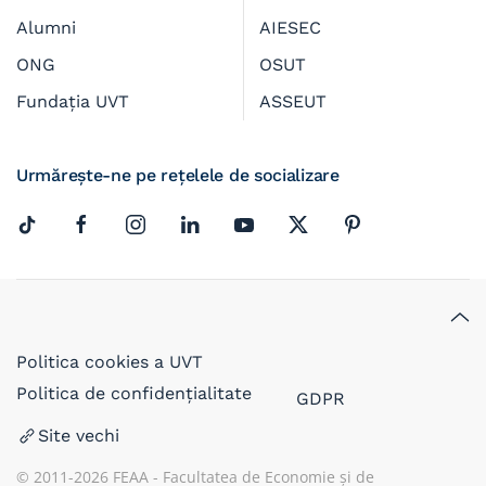
Alumni
AIESEC
ONG
OSUT
Fundația UVT
ASSEUT
Urmărește-ne pe rețelele de socializare
Politica cookies a UVT
Politica de confidențialitate
GDPR
Site vechi
© 2011-
2026
FEAA - Facultatea de Economie și de