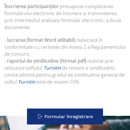
Înscrierea participanților
presupune completarea
formularului electronic de înscriere și transmiterea,
prin intermediul aceluiași formular electronic, a două
documente:
-
lucrarea (format Word editabil)
redactată în
conformitate cu cerințele din Anexa 2 a Regulamentului
de concurs;
-
raportul de similitudine (format pdf)
realizat prin
utilizarea softului
Turnitin
de testare a similitudinii.
Limita admisă pentru gradul de similitudine generat de
softul
Turnitin
este de maxim 15%.
Formular înregistrare