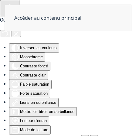
Accéder au contenu principal
Outils d'accessibilité
Inverser les couleurs
Monochrome
Contraste foncé
Contraste clair
Faible saturation
Forte saturation
Liens en surbrillance
Mettre les titres en surbrillance
Lecteur d'écran
Mode de lecture