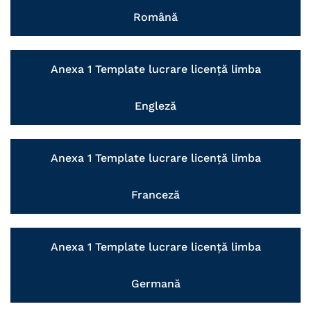
Română
Anexa 1 Template lucrare licență limba
Engleză
Anexa 1 Template lucrare licență limba
Franceză
Anexa 1 Template lucrare licență limba
Germană