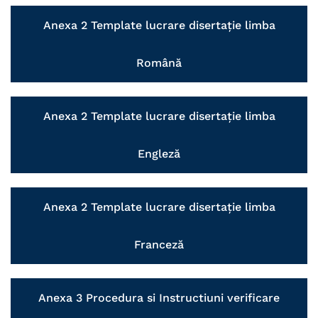
Anexa 2 Template lucrare disertație limba
Română
Anexa 2 Template lucrare disertație limba
Engleză
Anexa 2 Template lucrare disertație limba
Franceză
Anexa 3 Procedura si Instructiuni verificare