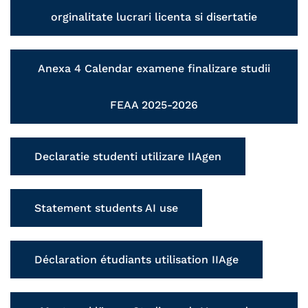
orginalitate lucrari licenta si disertatie
Anexa 4 Calendar examene finalizare studii
FEAA 2025-2026
Declaratie studenti utilizare IIAgen
Statement students AI use
Déclaration étudiants utilisation IIAge