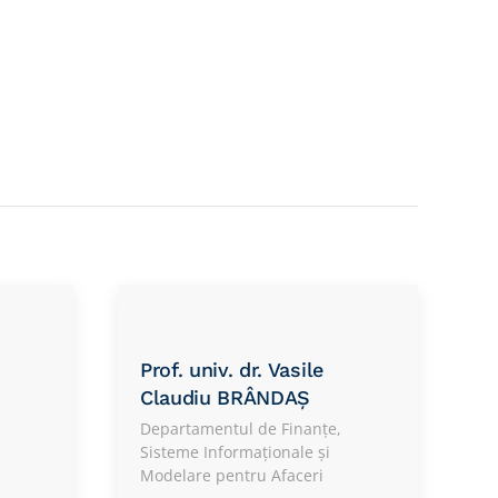
Prof. univ. dr. Vasile
Claudiu BRÂNDAȘ
Departamentul de Finanțe,
Sisteme Informaționale și
Modelare pentru Afaceri