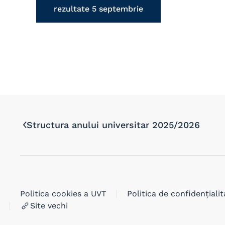
rezultate 5 septembrie
Structura anului universitar 2025/2026
Politica cookies a UVT
Politica de confidențialit
Site vechi