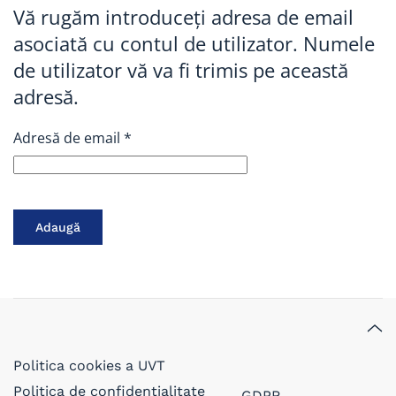
Vă rugăm introduceți adresa de email
asociată cu contul de utilizator. Numele
de utilizator vă va fi trimis pe această
adresă.
Adresă de email
*
Adaugă
Politica cookies a UVT
Politica de confidențialitate
GDPR