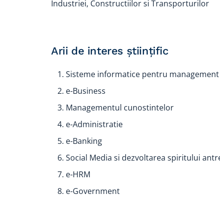
Industriei, Constructiilor si Transporturilor
Arii de interes științific
Sisteme informatice pentru management
e-Business
Managementul cunostintelor
e-Administratie
e-Banking
Social Media si dezvoltarea spiritului ant
e-HRM
e-Government