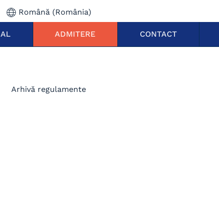
Română (România)
NAL
ADMITERE
CONTACT
Arhivă regulamente