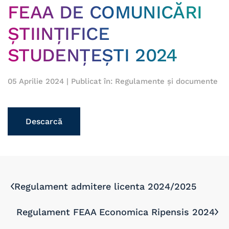
FEAA DE COMUNICĂRI
ŞTIINŢIFICE
STUDENŢEŞTI 2024
05 Aprilie 2024
| Publicat în:
Regulamente și documente
Descarcă
Regulament admitere licenta 2024/2025
Regulament FEAA Economica Ripensis 2024