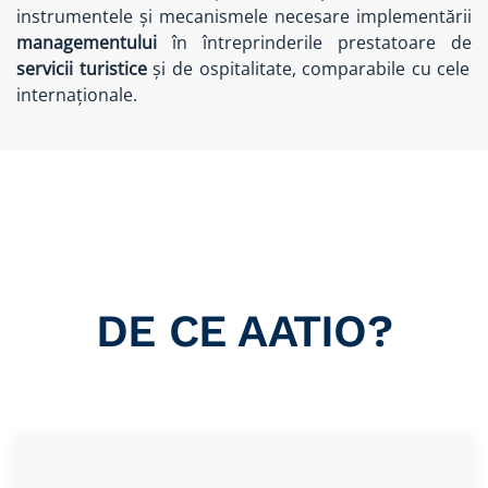
instrumentele și mecanismele necesare implementării
managementului
în întreprinderile prestatoare de
servicii turistice
și de ospitalitate, comparabile cu cele
internaționale.
DE CE AATIO?