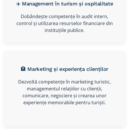
✈️ Management în turism și ospitalitate
Dobândește competențe în audit intern,
control și utilizarea resurselor financiare din
instituțiile publice.
🏨 Marketing și experiența clienților
Dezvoltă competențe în marketing turistic,
managementul relațiilor cu clienții,
comunicare, negociere și crearea unor
experiențe memorabile pentru turiști.