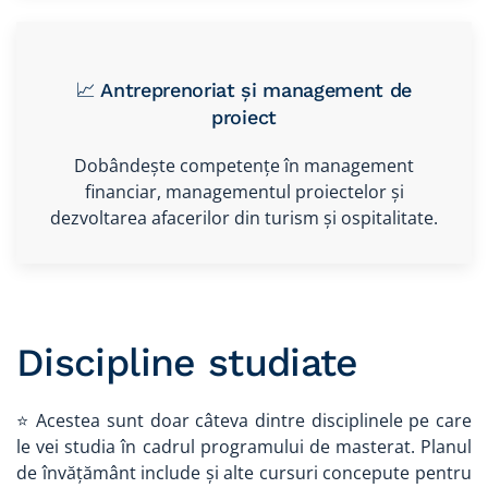
📈 Antreprenoriat și management de
proiect
Dobândește competențe în management
financiar, managementul proiectelor și
dezvoltarea afacerilor din turism și ospitalitate.
Discipline studiate
⭐ Acestea sunt doar câteva dintre disciplinele pe care
le vei studia în cadrul programului de masterat. Planul
de învățământ include și alte cursuri concepute pentru