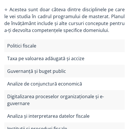
⭐ Acestea sunt doar câteva dintre disciplinele pe care
le vei studia în cadrul programului de masterat. Planul
de învățământ include și alte cursuri concepute pentru
a-ți dezvolta competențele specifice domeniului.
Politici fiscale
Taxa pe valoarea adăugată și accize
Guvernanță și buget public
Analize de conjunctură economică
Digitalizarea proceselor organizaționale și e-
guvernare
Analiza și interpretarea datelor fiscale
Instituții și proceduri fiscale