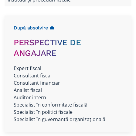
După absolvire 💼
PERSPECTIVE DE
ANGAJARE
Expert fiscal
Consultant fiscal
Consultant financiar
Analist fiscal
Auditor intern
Specialist în conformitate fiscală
Specialist în politici fiscale
Specialist în guvernanță organizațională