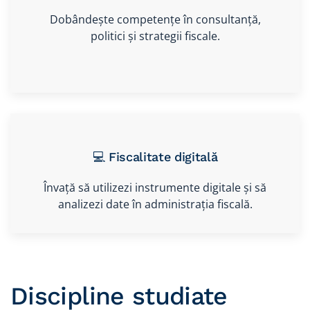
Dobândește competențe în consultanță,
politici și strategii fiscale.
💻 Fiscalitate digitală
Învață să utilizezi instrumente digitale și să
analizezi date în administrația fiscală.
Discipline studiate